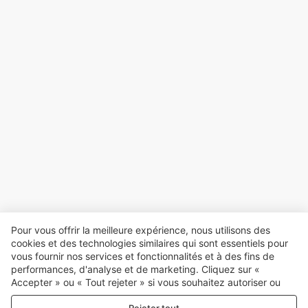
Pour vous offrir la meilleure expérience, nous utilisons des
cookies et des technologies similaires qui sont essentiels pour
vous fournir nos services et fonctionnalités et à des fins de
performances, d'analyse et de marketing. Cliquez sur «
Accepter » ou « Tout rejeter » si vous souhaitez autoriser ou
refuser tout. cookies à des fins de performance, d’analyse et